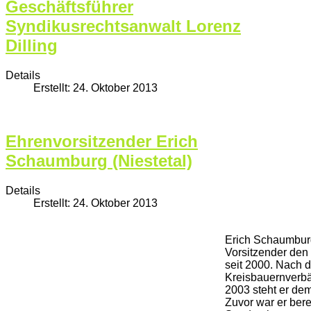
Geschäftsführer
Syndikusrechtsanwalt Lorenz
Dilling
Details
Erstellt: 24. Oktober 2013
Ehrenvorsitzender Erich
Schaumburg (Niestetal)
Details
Erstellt: 24. Oktober 2013
Erich Schaumburg
Vorsitzender den
seit 2000. Nach d
Kreisbauernverb
2003 steht er dem
Zuvor war er berei