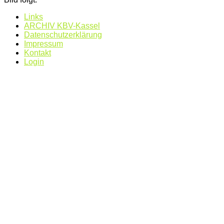
Links
ARCHIV KBV-Kassel
Datenschutzerklärung
Impressum
Kontakt
Login