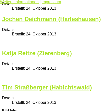
Weitere Informationen
|
Impressum
Details
Erstellt: 24. Oktober 2013
Jochen Deichmann (Harleshausen)
Details
Erstellt: 24. Oktober 2013
Katja Reitze (Zierenberg)
Details
Erstellt: 24. Oktober 2013
Tim Straßberger (Habichtswald)
Details
Erstellt: 24. Oktober 2013
Bild folgt.