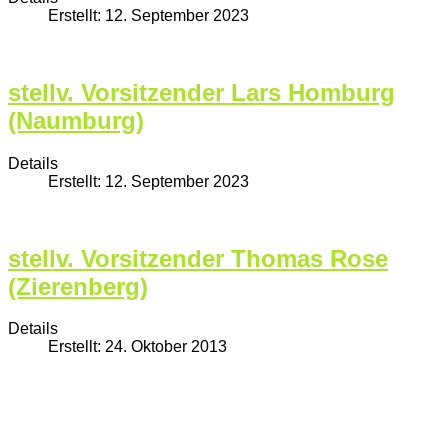
Erstellt: 12. September 2023
stellv. Vorsitzender Lars Homburg
(Naumburg)
Details
Erstellt: 12. September 2023
stellv. Vorsitzender Thomas Rose
(Zierenberg)
Details
Erstellt: 24. Oktober 2013