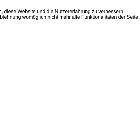
en, diese Website und die Nutzererfahrung zu verbessern
Ablehnung womöglich nicht mehr alle Funktionalitäten der Seite