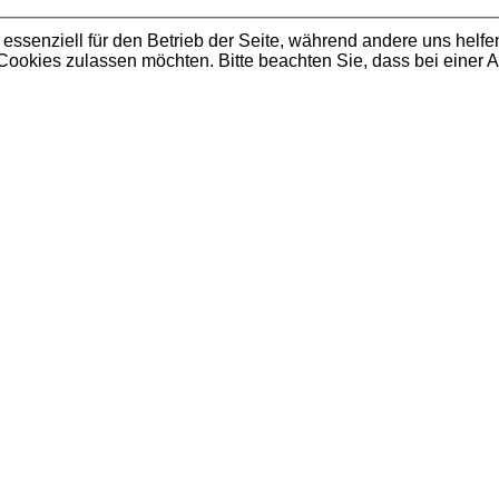
 essenziell für den Betrieb der Seite, während andere uns helf
 Cookies zulassen möchten. Bitte beachten Sie, dass bei einer 