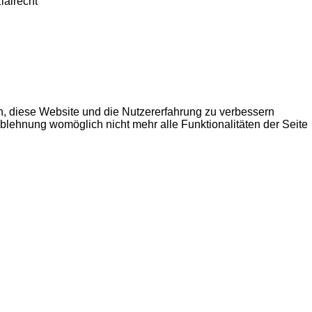
ialrecht
en, diese Website und die Nutzererfahrung zu verbessern
Ablehnung womöglich nicht mehr alle Funktionalitäten der Seite