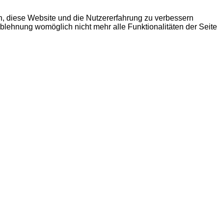
en, diese Website und die Nutzererfahrung zu verbessern
Ablehnung womöglich nicht mehr alle Funktionalitäten der Seite