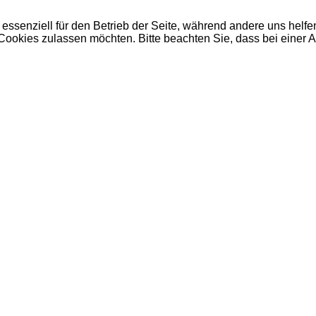
 essenziell für den Betrieb der Seite, während andere uns helf
 Cookies zulassen möchten. Bitte beachten Sie, dass bei einer 